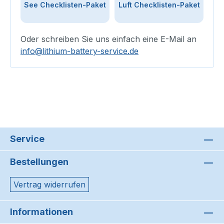
See Checklisten-Paket
Luft Checklisten-Paket
Oder schreiben Sie uns einfach eine E-Mail an
info@lithium-battery-service.de
Service
Bestellungen
Vertrag widerrufen
Informationen