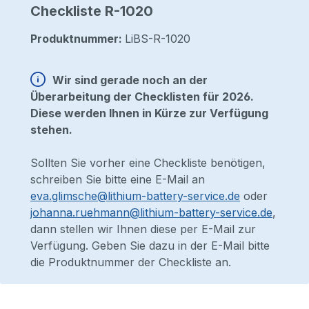
Checkliste R-1020
Produktnummer:
LiBS-R-1020
Wir sind gerade noch an der
Überarbeitung der Checklisten für 2026.
Diese werden Ihnen in Kürze zur Verfügung
stehen.
Sollten Sie vorher eine Checkliste benötigen,
schreiben Sie bitte eine E-Mail an
eva.glimsche@lithium-battery-service.de
oder
johanna.ruehmann@lithium-battery-service.de
,
dann stellen wir Ihnen diese per E-Mail zur
Verfügung. Geben Sie dazu in der E-Mail bitte
die Produktnummer der Checkliste an.