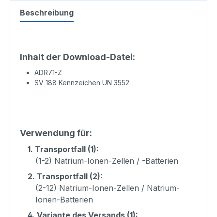
Beschreibung
Inhalt der Download-Datei:
ADR71-Z
SV 188 Kennzeichen UN 3552
Verwendung für:
1.
Transportfall (1):
(1-2) Natrium-Ionen-Zellen / -Batterien
2.
Transportfall (2):
(2-12) Natrium-Ionen-Zellen / Natrium-
Ionen-Batterien
4.
Variante des Versands (1):