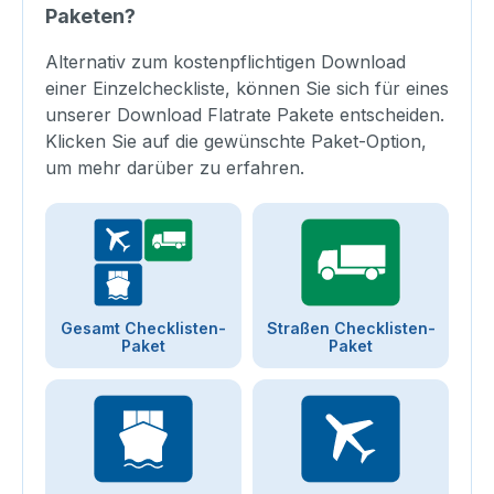
Paketen?
Alternativ zum kostenpflichtigen Download
einer Einzelcheckliste, können Sie sich für eines
unserer Download Flatrate Pakete entscheiden.
Klicken Sie auf die gewünschte Paket-Option,
um mehr darüber zu erfahren.
Gesamt Checklisten-
Straßen Checklisten-
Paket
Paket