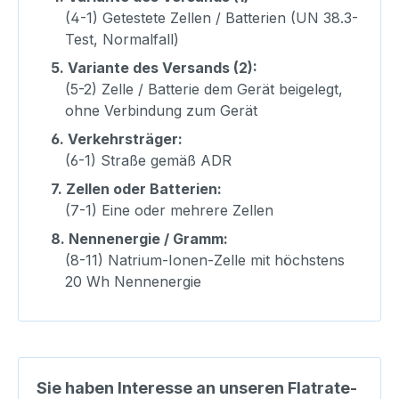
(4-1) Getestete Zellen / Batterien (UN 38.3-
Test, Normalfall)
5.
Variante des Versands (2):
(5-2) Zelle / Batterie dem Gerät beigelegt,
ohne Verbindung zum Gerät
6.
Verkehrsträger:
(6-1) Straße gemäß ADR
7.
Zellen oder Batterien:
(7-1) Eine oder mehrere Zellen
8.
Nennenergie / Gramm:
(8-11) Natrium-Ionen-Zelle mit höchstens
20 Wh Nennenergie
Sie haben Interesse an unseren Flatrate-