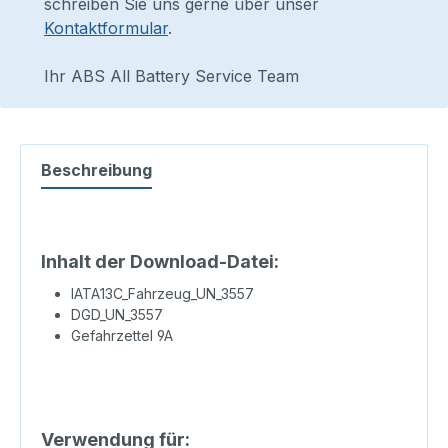
schreiben Sie uns gerne über unser
Kontaktformular
.
Ihr ABS All Battery Service Team
Beschreibung
Inhalt der Download-Datei:
IATA13C_Fahrzeug_UN_3557
DGD_UN_3557
Gefahrzettel 9A
Verwendung für: