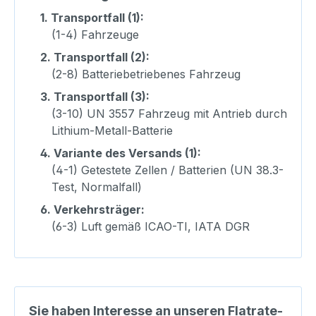
1.
Transportfall (1):
(1-4) Fahrzeuge
2.
Transportfall (2):
(2-8) Batteriebetriebenes Fahrzeug
3.
Transportfall (3):
(3-10) UN 3557 Fahrzeug mit Antrieb durch
Lithium-Metall-Batterie
4.
Variante des Versands (1):
(4-1) Getestete Zellen / Batterien (UN 38.3-
Test, Normalfall)
6.
Verkehrsträger:
(6-3) Luft gemäß ICAO-TI, IATA DGR
Sie haben Interesse an unseren Flatrate-