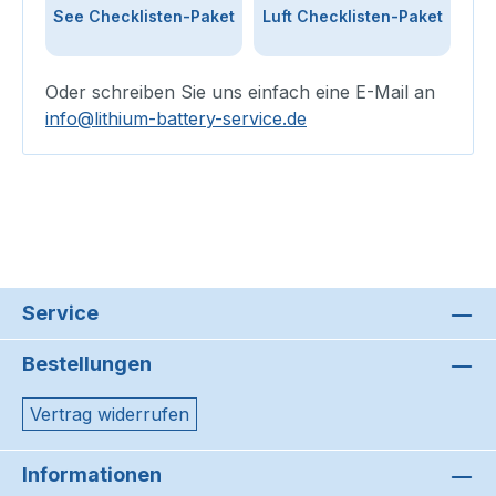
See Checklisten-Paket
Luft Checklisten-Paket
Oder schreiben Sie uns einfach eine E-Mail an
info@lithium-battery-service.de
Service
Bestellungen
Vertrag widerrufen
Informationen