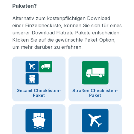
Paketen?
Alternativ zum kostenpflichtigen Download
einer Einzelcheckliste, können Sie sich für eines
unserer Download Flatrate Pakete entscheiden.
Klicken Sie auf die gewünschte Paket-Option,
um mehr darüber zu erfahren.
Gesamt Checklisten-
Straßen Checklisten-
Paket
Paket