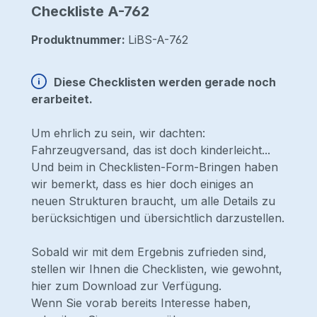
Checkliste A-762
Produktnummer:
LiBS-A-762
Diese Checklisten werden gerade noch
erarbeitet.
Um ehrlich zu sein, wir dachten:
Fahrzeugversand, das ist doch kinderleicht...
Und beim in Checklisten-Form-Bringen haben
wir bemerkt, dass es hier doch einiges an
neuen Strukturen braucht, um alle Details zu
berücksichtigen und übersichtlich darzustellen.
Sobald wir mit dem Ergebnis zufrieden sind,
stellen wir Ihnen die Checklisten, wie gewohnt,
hier zum Download zur Verfügung.
Wenn Sie vorab bereits Interesse haben,