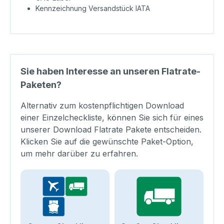
Kennzeichnung Versandstück IATA
Sie haben Interesse an unseren Flatrate-
Paketen?
Alternativ zum kostenpflichtigen Download
einer Einzelcheckliste, können Sie sich für eines
unserer Download Flatrate Pakete entscheiden.
Klicken Sie auf die gewünschte Paket-Option,
um mehr darüber zu erfahren.