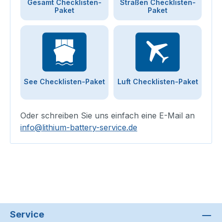
Gesamt Checklisten-
Straßen Checklisten-
Paket
Paket
See Checklisten-Paket
Luft Checklisten-Paket
Oder schreiben Sie uns einfach eine E-Mail an
info@lithium-battery-service.de
Service