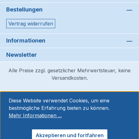
Bestellungen
Vertrag widerrufen
Informationen
Newsletter
Alle Preise zzgl. gesetzlicher Mehrwertsteuer, keine
Versandkosten.
Diese Website verwendet Cookies, um eine
bestmögliche Erfahrung bieten zu können.
Mehr Informationen ...
Akzeptieren und fortfahren