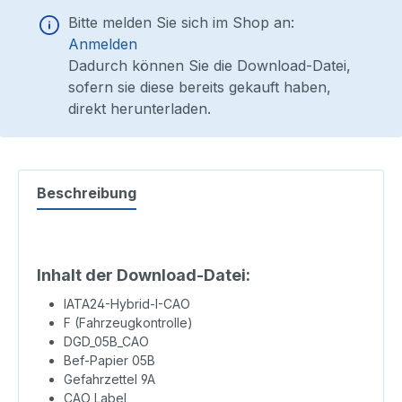
Bitte melden Sie sich im Shop an:
Anmelden
Dadurch können Sie die Download-Datei,
sofern sie diese bereits gekauft haben,
direkt herunterladen.
Beschreibung
Inhalt der Download-Datei:
IATA24-Hybrid-I-CAO
F (Fahrzeugkontrolle)
DGD_05B_CAO
Bef-Papier 05B
Gefahrzettel 9A
CAO Label