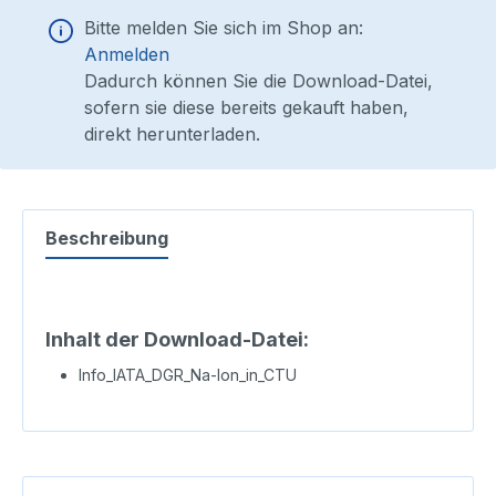
Bitte melden Sie sich im Shop an:
Anmelden
Dadurch können Sie die Download-Datei,
sofern sie diese bereits gekauft haben,
direkt herunterladen.
Beschreibung
Inhalt der Download-Datei:
Info_IATA_DGR_Na-Ion_in_CTU