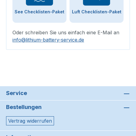
See Checklisten-Paket
Luft Checklisten-Paket
Oder schreiben Sie uns einfach eine E-Mail an
info@lithium-battery-service.de
Service
Bestellungen
Vertrag widerrufen