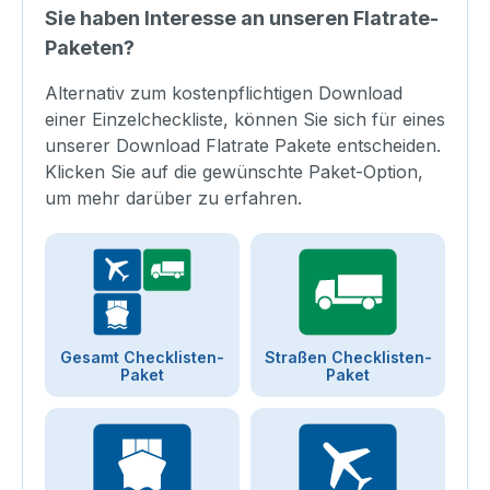
Sie haben Interesse an unseren Flatrate-
Paketen?
Alternativ zum kostenpflichtigen Download
einer Einzelcheckliste, können Sie sich für eines
unserer Download Flatrate Pakete entscheiden.
Klicken Sie auf die gewünschte Paket-Option,
um mehr darüber zu erfahren.
Gesamt Checklisten-
Straßen Checklisten-
Paket
Paket