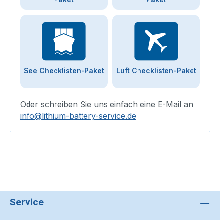
See Checklisten-Paket
Luft Checklisten-Paket
Oder schreiben Sie uns einfach eine E-Mail an
info@lithium-battery-service.de
Service