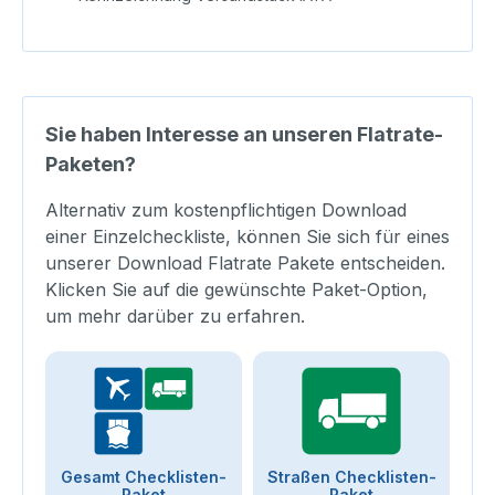
Sie haben Interesse an unseren Flatrate-
Paketen?
Alternativ zum kostenpflichtigen Download
einer Einzelcheckliste, können Sie sich für eines
unserer Download Flatrate Pakete entscheiden.
Klicken Sie auf die gewünschte Paket-Option,
um mehr darüber zu erfahren.
Gesamt Checklisten-
Straßen Checklisten-
Paket
Paket