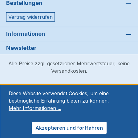
Bestellungen
Vertrag widerrufen
Informationen
Newsletter
Alle Preise zzgl. gesetzlicher Mehrwertsteuer, keine
Versandkosten.
Diese Website verwendet Cookies, um eine
bestmögliche Erfahrung bieten zu können.
Mehr Informationen ...
Akzeptieren und fortfahren