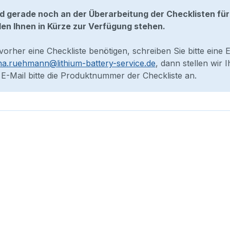
nd gerade noch an der Überarbeitung der Checklisten für
en Ihnen in Kürze zur Verfügung stehen.
 vorher eine Checkliste benötigen, schreiben Sie bitte eine 
na.ruehmann@lithium-battery-service.de
, dann stellen wir
 E-Mail bitte die Produktnummer der Checkliste an.