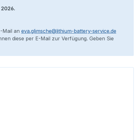
 2026.
E-Mail an
eva.glimsche@lithium-battery-service.de
 Ihnen diese per E-Mail zur Verfügung. Geben Sie