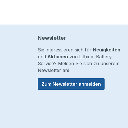
Newsletter
Sie interessieren sich für
Neuigkeiten
und
Aktionen
von Lithium Battery
Service? Melden Sie sich zu unserem
Newsletter an!
Zum Newsletter anmelden