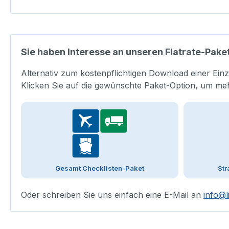
Sie haben Interesse an unseren Flatrate-Pake
Alternativ zum kostenpflichtigen Download einer Einz
Klicken Sie auf die gewünschte Paket-Option, um me
Gesamt Checklisten-Paket
Str
Oder schreiben Sie uns einfach eine E-Mail an
info@l