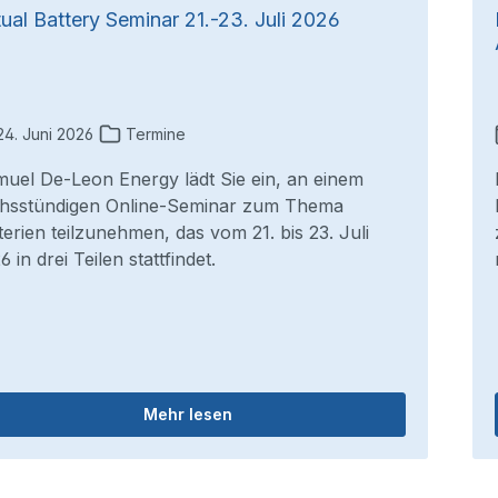
tual Battery Seminar 21.-23. Juli 2026
4. Juni 2026
Termine
uel De-Leon Energy lädt Sie ein, an einem
hsstündigen Online-Seminar zum Thema
terien teilzunehmen, das vom 21. bis 23. Juli
6 in drei Teilen stattfindet.
Mehr lesen