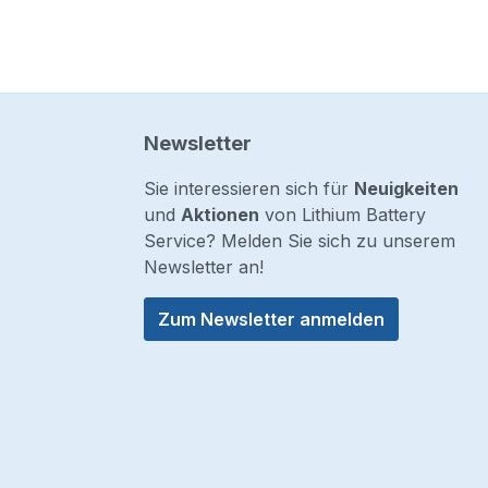
Newsletter
Sie interessieren sich für
Neuigkeiten
und
Aktionen
von Lithium Battery
Service? Melden Sie sich zu unserem
Newsletter an!
Zum Newsletter anmelden