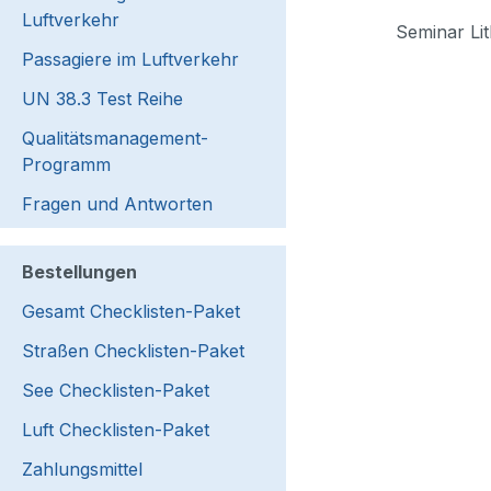
Luftverkehr
Seminar Lit
Passagiere im Luftverkehr
UN 38.3 Test Reihe
Qualitätsmanagement-
Programm
Fragen und Antworten
Bestellungen
Gesamt Checklisten-Paket
Straßen Checklisten-Paket
See Checklisten-Paket
Luft Checklisten-Paket
Zahlungsmittel