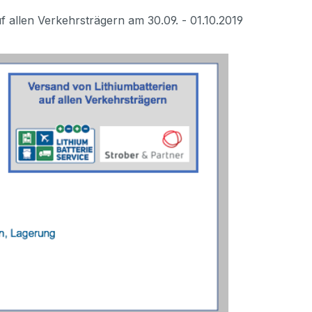
f allen Verkehrsträgern am 30.09. - 01.10.2019