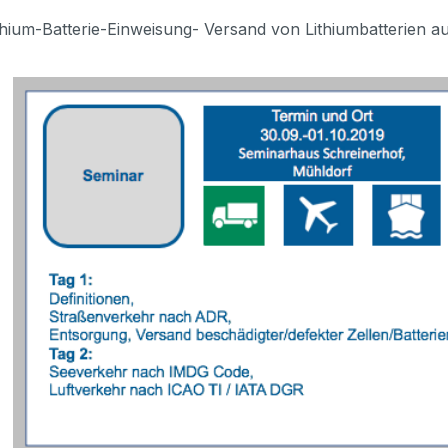
hium-Batterie-Einweisung- Versand von Lithiumbatterien au