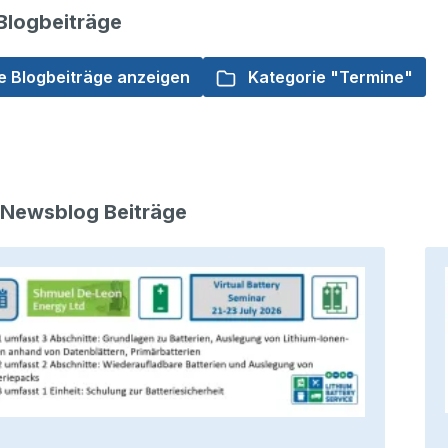
Blogbeiträge
e Blogbeiträge anzeigen
Kategorie "Termine"
 Newsblog Beiträge