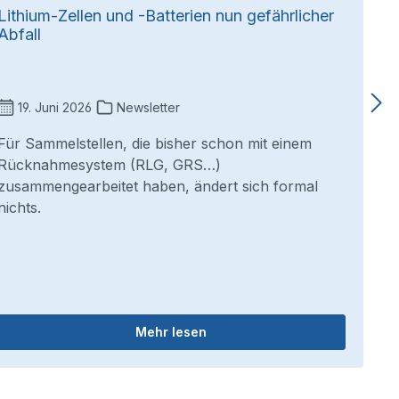
Lithium-Zellen und -Batterien nun gefährlicher
Abfall
19. Juni 2026
Newsletter
Für Sammelstellen, die bisher schon mit einem
Rücknahmesystem (RLG, GRS…)
zusammengearbeitet haben, ändert sich formal
nichts.
Mehr lesen