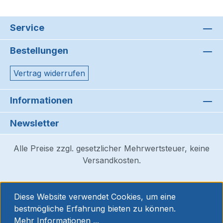
Service
Bestellungen
Vertrag widerrufen
Informationen
Newsletter
Alle Preise zzgl. gesetzlicher Mehrwertsteuer, keine
Versandkosten.
Diese Website verwendet Cookies, um eine
bestmögliche Erfahrung bieten zu können.
Mehr Informationen ...