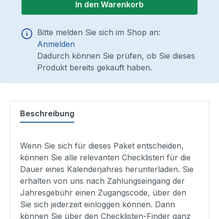
In den Warenkorb
Bitte melden Sie sich im Shop an:
Anmelden
Dadurch können Sie prüfen, ob Sie dieses
Produkt bereits gekauft haben.
Beschreibung
Wenn Sie sich für dieses Paket entscheiden,
können Sie alle relevanten Checklisten für die
Dauer eines Kalenderjahres herunterladen. Sie
erhalten von uns nach Zahlungseingang der
Jahresgebühr einen Zugangscode, über den
Sie sich jederzeit einloggen können. Dann
können Sie über den Checklisten-Finder ganz