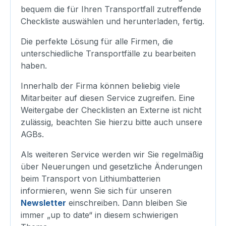
bequem die für Ihren Transportfall zutreffende
Checkliste auswählen und herunterladen, fertig.
Die perfekte Lösung für alle Firmen, die
unterschiedliche Transportfälle zu bearbeiten
haben.
Innerhalb der Firma können beliebig viele
Mitarbeiter auf diesen Service zugreifen. Eine
Weitergabe der Checklisten an Externe ist nicht
zulässig, beachten Sie hierzu bitte auch unsere
AGBs.
Als weiteren Service werden wir Sie regelmäßig
über Neuerungen und gesetzliche Änderungen
beim Transport von Lithiumbatterien
informieren, wenn Sie sich für unseren
Newsletter
einschreiben. Dann bleiben Sie
immer „up to date“ in diesem schwierigen