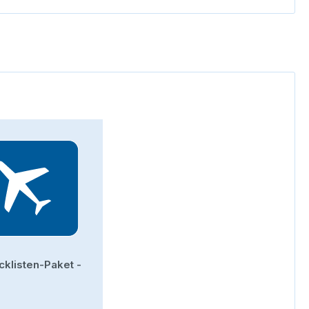
cklisten-Paket -