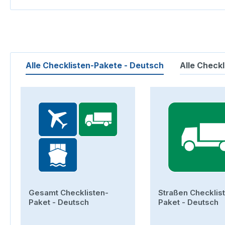
Alle Checklisten-Pakete - Deutsch
Alle Checkl
Produktgalerie überspringen
Gesamt Checklisten-
Straßen Checklis
Paket - Deutsch
Paket - Deutsch